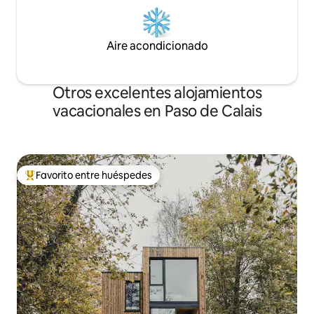
Aire acondicionado
Otros excelentes alojamientos
vacacionales en Paso de Calais
Favorito entre huéspedes
De los mejores en Favorito entre huéspedes