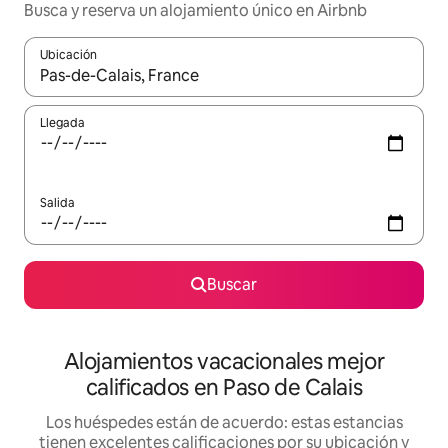
Busca y reserva un alojamiento único en Airbnb
Ubicación
Cuando los resultados estén disponibles, podrás navegar usando l
Llegada
Salida
Buscar
Alojamientos vacacionales mejor
calificados en Paso de Calais
Los huéspedes están de acuerdo: estas estancias
tienen excelentes calificaciones por su ubicación y