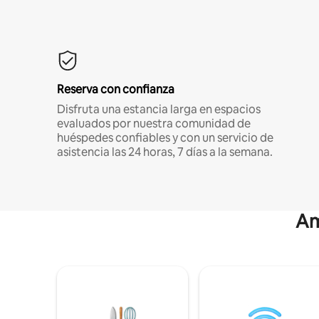
Reserva con confianza
Disfruta una estancia larga en espacios
evaluados por nuestra comunidad de
huéspedes confiables y con un servicio de
asistencia las 24 horas, 7 días a la semana.
Am