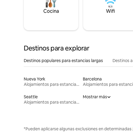
Cocina
Wifi
Destinos para explorar
Destinos populares para estancias largas
Destinos a
Nueva York
Barcelona
Alojamientos para estancias largas
Seattle
Mostrar más
Alojamientos para estancias largas
*Pueden aplicarse algunas exclusiones en determinadas 