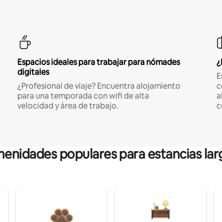
Espacios ideales para trabajar para nómades
¿
digitales
E
¿Profesional de viaje? Encuentra alojamiento
c
para una temporada con wifi de alta
a
velocidad y área de trabajo.
c
enidades populares para estancias lar