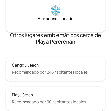
Aire acondicionado
Otros lugares emblemáticos cerca de
Playa Pererenan
Canggu Beach
Recomendado por 246 habitantes locales
Playa Seseh
Recomendado por 90 habitantes locales