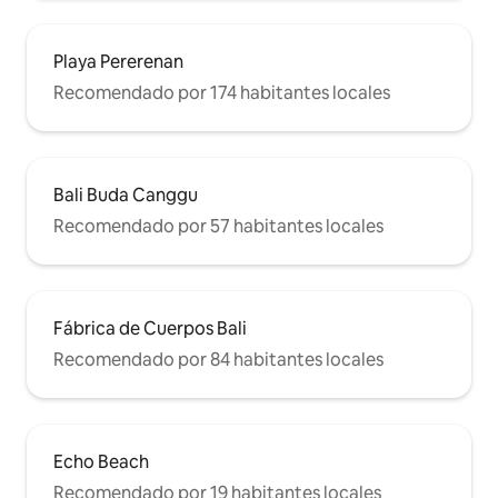
Playa Pererenan
Recomendado por 174 habitantes locales
Bali Buda Canggu
Recomendado por 57 habitantes locales
Fábrica de Cuerpos Bali
Recomendado por 84 habitantes locales
Echo Beach
Recomendado por 19 habitantes locales