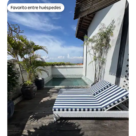
Favorito entre huéspedes
Favorito entre huéspedes