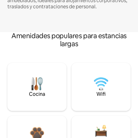
amueblados, ideales para alojamientos corporativos,
traslados y contrataciones de personal.
Amenidades populares para estancias
largas
Cocina
Wifi