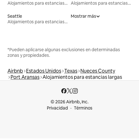
Alojamientos para estancias largas
Alojamientos para estancias largas
Seattle
Mostrar más
Alojamientos para estancias largas
*Pueden aplicarse algunas exclusiones en determinadas
zonas y propiedades.
Airbnb
Estados Unidos
Texas
Nueces County
Port Aransas
Alojamientos para estancias largas
© 2026 Airbnb, Inc.
Privacidad
Términos