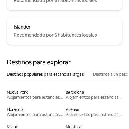
Recomendado por 6 habitantes locales
Islander
Recomendado por 6 habitantes locales
Destinos para explorar
Destinos populares para estancias largas
Destinos a un paso 
Nueva York
Barcelona
Alojamientos para estancias largas
Alojamientos para estancias largas
Florencia
Atenas
Alojamientos para estancias largas
Alojamientos para estancias largas
Miami
Montreal