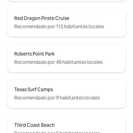
Red Dragon Pirate Cruise
Recomendado por 113 habitantes locales
Roberts Point Park
Recomendado por 49 habitantes locales
Texas Surf Camps
Recomendado por 9 habitantes locales
Third Coast Beach