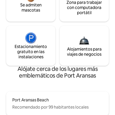
Zona para trabajar
Se admiten
con computadora
mascotas
portátil
Estacionamiento
Alojamientos para
gratuito en las
viajes de negocios
instalaciones
Alójate cerca de los lugares más
emblemáticos de Port Aransas
Port Aransas Beach
Recomendado por 99 habitantes locales