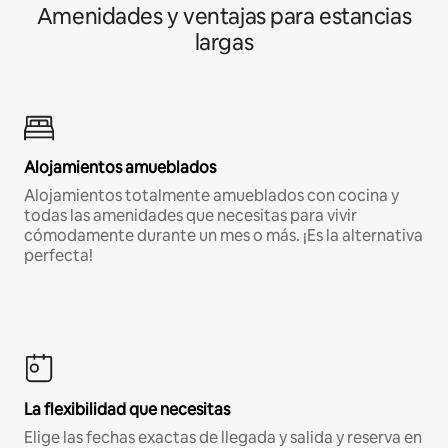
Amenidades y ventajas para estancias
largas
Alojamientos amueblados
Alojamientos totalmente amueblados con cocina y
todas las amenidades que necesitas para vivir
cómodamente durante un mes o más. ¡Es la alternativa
perfecta!
La flexibilidad que necesitas
Elige las fechas exactas de llegada y salida y reserva en