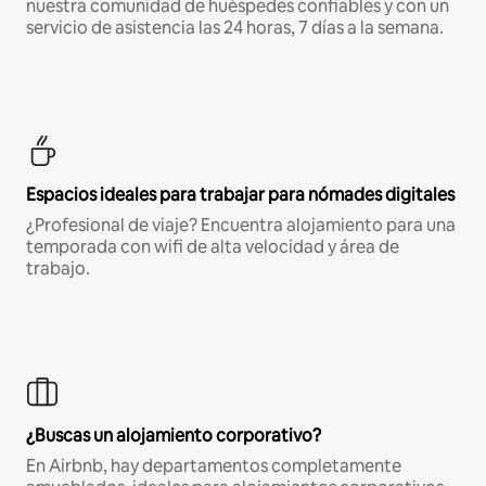
nuestra comunidad de huéspedes confiables y con un
servicio de asistencia las 24 horas, 7 días a la semana.
Espacios ideales para trabajar para nómades digitales
¿Profesional de viaje? Encuentra alojamiento para una
temporada con wifi de alta velocidad y área de
trabajo.
¿Buscas un alojamiento corporativo?
En Airbnb, hay departamentos completamente