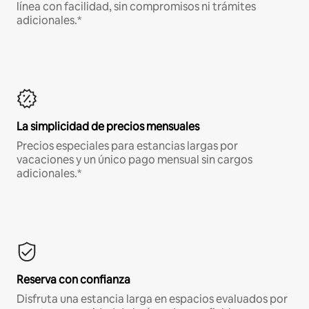
línea con facilidad, sin compromisos ni trámites
adicionales.*
La simplicidad de precios mensuales
Precios especiales para estancias largas por
vacaciones y un único pago mensual sin cargos
adicionales.*
Reserva con confianza
Disfruta una estancia larga en espacios evaluados por