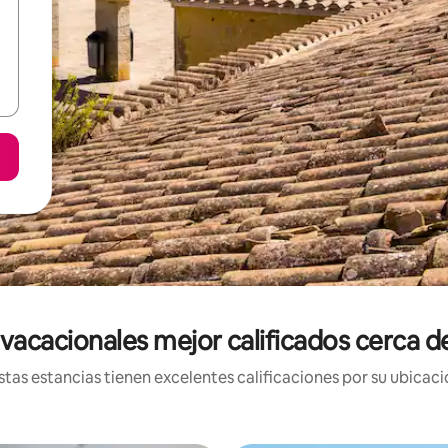
vacacionales mejor calificados cerca de
tas estancias tienen excelentes calificaciones por su ubicació