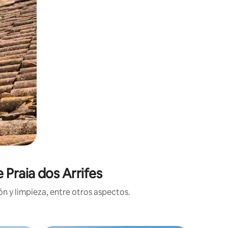
 Praia dos Arrifes
n y limpieza, entre otros aspectos.