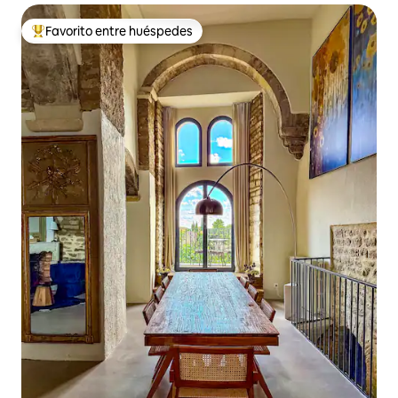
Favorito entre huéspedes
De los mejores en Favorito entre huéspedes