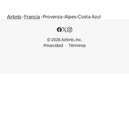
Airbnb
Francia
Provenza-Alpes-Costa Azul
© 2026 Airbnb, Inc.
Privacidad
Términos