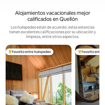
Alojamientos vacacionales mejor
calificados en Quellón
Los huéspedes están de acuerdo: estas estancias
tienen excelentes calificaciones por su ubicación y
limpieza, entre otros aspectos.
Favorito entre huéspedes
Favorito entre
De los mejores en Favorito entre huéspedes
De los mejores en