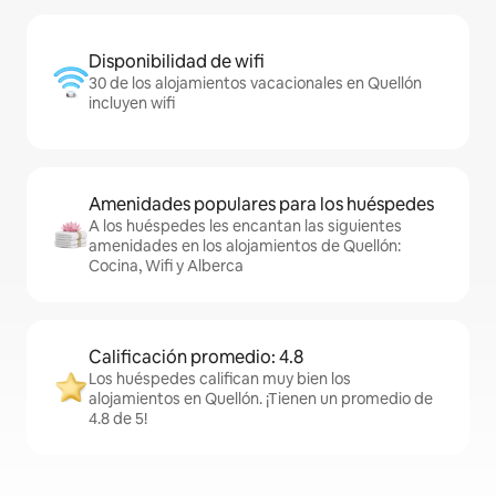
Disponibilidad de wifi
30 de los alojamientos vacacionales en Quellón
incluyen wifi
Amenidades populares para los huéspedes
A los huéspedes les encantan las siguientes
amenidades en los alojamientos de Quellón:
Cocina, Wifi y Alberca
Calificación promedio: 4.8
Los huéspedes califican muy bien los
alojamientos en Quellón. ¡Tienen un promedio de
4.8 de 5!