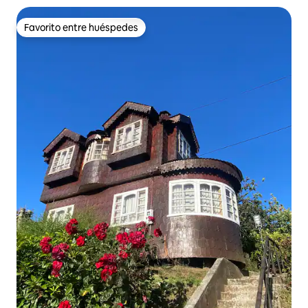
Favorito entre huéspedes
Favorito entre huéspedes