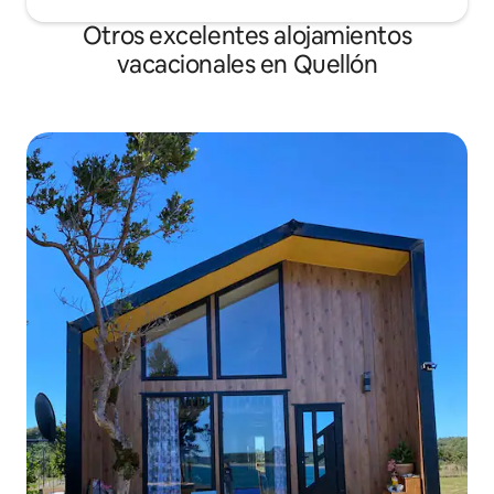
Otros excelentes alojamientos
vacacionales en Quellón