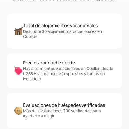
Total de alojamientos vacacionales
Descubre 30 alojamientos vacacionales en
Quellón
Precios por noche desde
Hay alojamientos vacacionales en Quellón desde
L 268 HNL por noche (impuestos y tarifas no
incluidos)
Evaluaciones de huéspedes verificadas
Más de evaluaciones 730 verificadas para
ayudarte a elegir