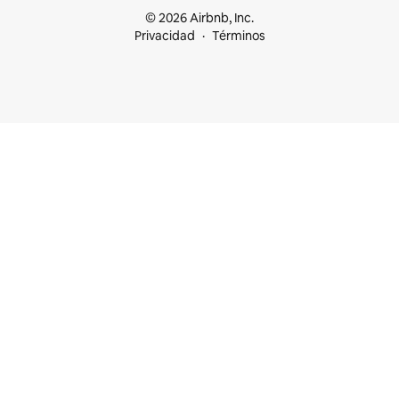
© 2026 Airbnb, Inc.
Privacidad
Términos