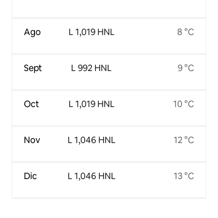
Ago
L 1,019 HNL
8 °C
Sept
L 992 HNL
9 °C
Oct
L 1,019 HNL
10 °C
Nov
L 1,046 HNL
12 °C
Dic
L 1,046 HNL
13 °C