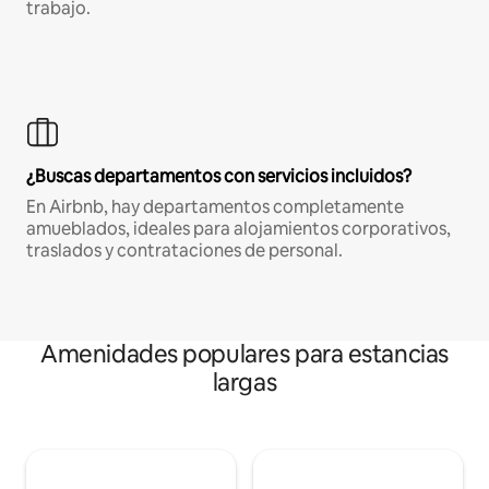
trabajo.
¿Buscas departamentos con servicios incluidos?
En Airbnb, hay departamentos completamente
amueblados, ideales para alojamientos corporativos,
traslados y contrataciones de personal.
Amenidades populares para estancias
largas