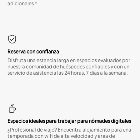
adicionales.*
Reserva con confianza
Disfruta una estancia larga en espacios evaluados por
nuestra comunidad de huéspedes confiables y con un
servicio de asistencia las 24 horas, 7 días a la semana.
Espacios ideales para trabajar para nómades digitales
¿Profesional de viaje? Encuentra alojamiento para una
temporada con wifi de alta velocidad y área de