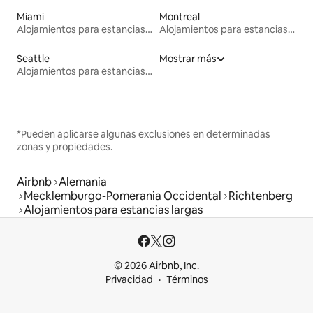
Miami
Montreal
Alojamientos para estancias largas
Alojamientos para estancias largas
Seattle
Mostrar más
Alojamientos para estancias largas
*Pueden aplicarse algunas exclusiones en determinadas
zonas y propiedades.
Airbnb
Alemania
Mecklemburgo-Pomerania Occidental
Richtenberg
Alojamientos para estancias largas
© 2026 Airbnb, Inc.
Privacidad
Términos