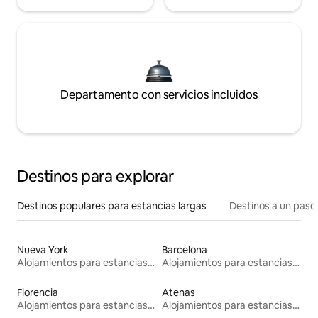
Departamento con servicios incluidos
Destinos para explorar
Destinos populares para estancias largas
Destinos a un paso 
Nueva York
Barcelona
Alojamientos para estancias largas
Alojamientos para estancias largas
Florencia
Atenas
Alojamientos para estancias largas
Alojamientos para estancias largas