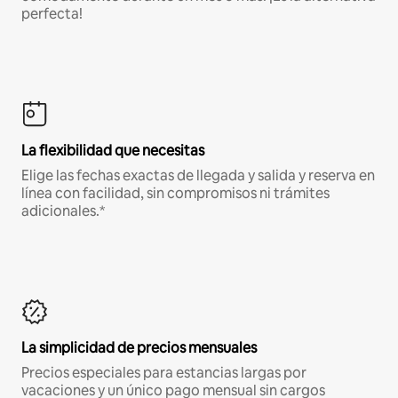
perfecta!
La flexibilidad que necesitas
Elige las fechas exactas de llegada y salida y reserva en
línea con facilidad, sin compromisos ni trámites
adicionales.*
La simplicidad de precios mensuales
Precios especiales para estancias largas por
vacaciones y un único pago mensual sin cargos