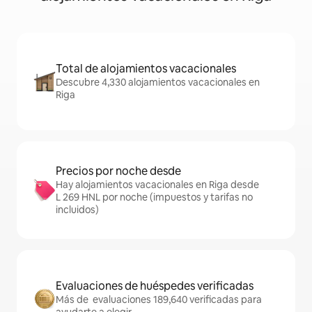
Total de alojamientos vacacionales
Descubre 4,330 alojamientos vacacionales en
Riga
Precios por noche desde
Hay alojamientos vacacionales en Riga desde
L 269 HNL por noche (impuestos y tarifas no
incluidos)
Evaluaciones de huéspedes verificadas
Más de evaluaciones 189,640 verificadas para