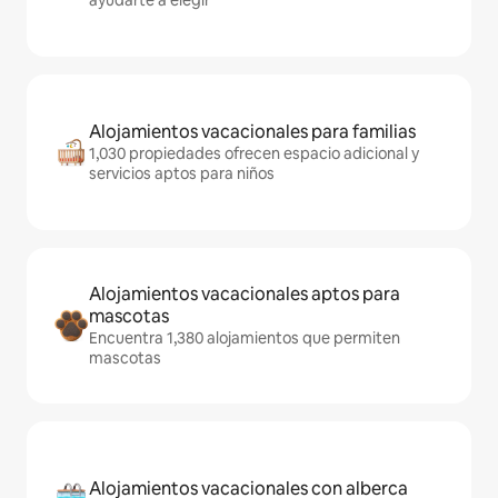
ayudarte a elegir
Alojamientos vacacionales para familias
1,030 propiedades ofrecen espacio adicional y
servicios aptos para niños
Alojamientos vacacionales aptos para
mascotas
Encuentra 1,380 alojamientos que permiten
mascotas
Alojamientos vacacionales con alberca