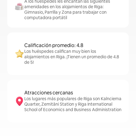
A los huéspedes les encantan las siguientes
amenidades en los alojamientos de Riga:
Gimnasio, Parrilla y Zona para trabajar con
computadora portátil
Calificación promedio: 4.8
Los huéspedes califican muy bien los
alojamientos en Riga. ¡Tienen un promedio de 4.8
de 5!
Atracciones cercanas
Los lugares más populares de Riga son Kalnciema
Quarter, Zemitāni Station y Riga International
School of Economics and Business Administration