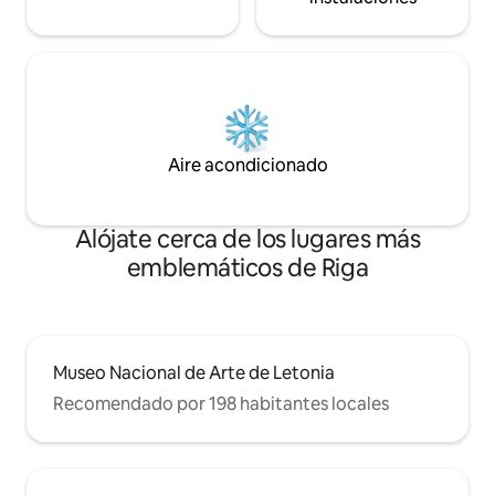
Aire acondicionado
Alójate cerca de los lugares más
emblemáticos de Riga
Museo Nacional de Arte de Letonia
Recomendado por 198 habitantes locales