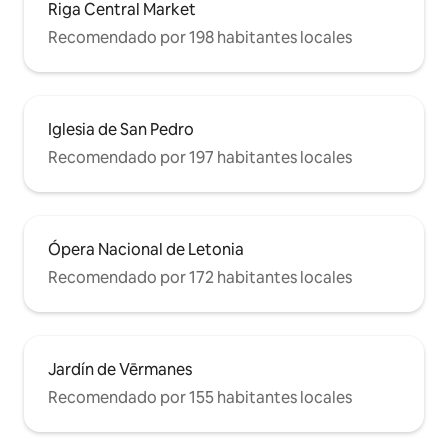
Riga Central Market
Recomendado por 198 habitantes locales
Iglesia de San Pedro
Recomendado por 197 habitantes locales
Ópera Nacional de Letonia
Recomendado por 172 habitantes locales
Jardín de Vērmanes
Recomendado por 155 habitantes locales