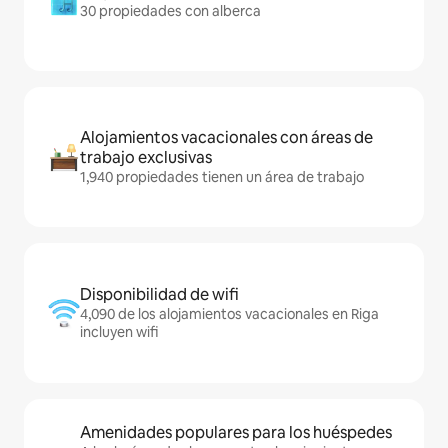
30 propiedades con alberca
Alojamientos vacacionales con áreas de
trabajo exclusivas
1,940 propiedades tienen un área de trabajo
Disponibilidad de wifi
4,090 de los alojamientos vacacionales en Riga
incluyen wifi
Amenidades populares para los huéspedes