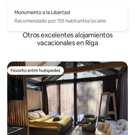
Monumento a la Libertad
Recomendado por 155 habitantes locales
Otros excelentes alojamientos
vacacionales en Riga
Favorito entre huéspedes
Favorito entre huéspedes