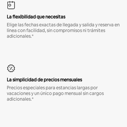
La flexibilidad que necesitas
Elige las fechas exactas de llegada y salida y reserva en
línea con facilidad, sin compromisos ni trámites
adicionales.*
La simplicidad de precios mensuales
Precios especiales para estancias largas por
vacaciones y un único pago mensual sin cargos
adicionales.*