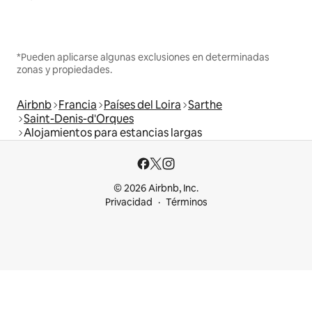
*Pueden aplicarse algunas exclusiones en determinadas
zonas y propiedades.
Airbnb
Francia
Países del Loira
Sarthe
Saint-Denis-d'Orques
Alojamientos para estancias largas
© 2026 Airbnb, Inc.
Privacidad
Términos