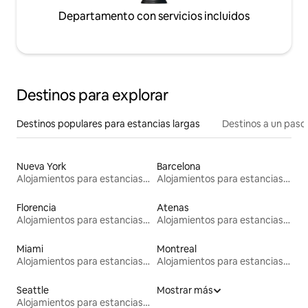
Departamento con servicios incluidos
Destinos para explorar
Destinos populares para estancias largas
Destinos a un paso 
Nueva York
Barcelona
Alojamientos para estancias largas
Alojamientos para estancias largas
Florencia
Atenas
Alojamientos para estancias largas
Alojamientos para estancias largas
Miami
Montreal
Alojamientos para estancias largas
Alojamientos para estancias largas
Seattle
Mostrar más
Alojamientos para estancias largas