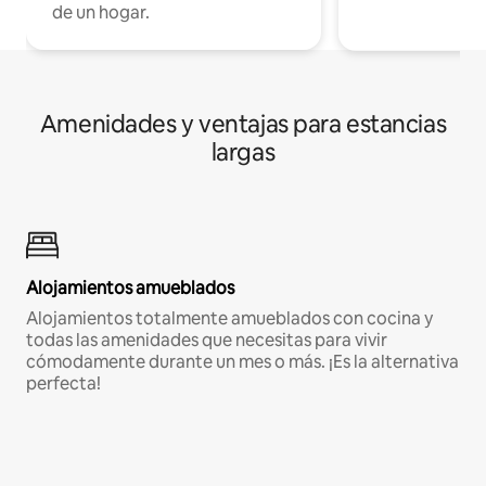
de un hogar.
Amenidades y ventajas para estancias
largas
Alojamientos amueblados
Alojamientos totalmente amueblados con cocina y
todas las amenidades que necesitas para vivir
cómodamente durante un mes o más. ¡Es la alternativa
perfecta!