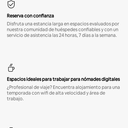
Reserva con confianza
Disfruta una estancia larga en espacios evaluados por
nuestra comunidad de huéspedes confiables y con un
servicio de asistencia las 24 horas, 7 días a la semana.
Espacios ideales para trabajar para nómades digitales
¿Profesional de viaje? Encuentra alojamiento para una
temporada con wifi de alta velocidad y área de
trabajo.