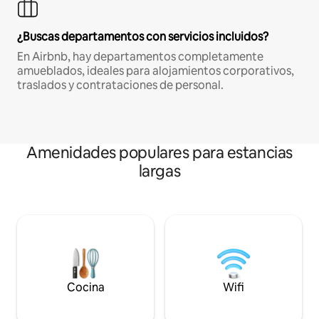
¿Buscas departamentos con servicios incluidos?
En Airbnb, hay departamentos completamente
amueblados, ideales para alojamientos corporativos,
traslados y contrataciones de personal.
Amenidades populares para estancias
largas
Cocina
Wifi