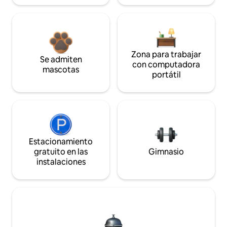
Zona para trabajar
Se admiten
con computadora
mascotas
portátil
Estacionamiento
gratuito en las
Gimnasio
instalaciones