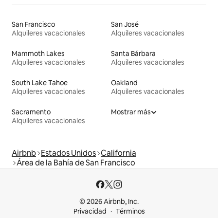
San Francisco
San José
Alquileres vacacionales
Alquileres vacacionales
Mammoth Lakes
Santa Bárbara
Alquileres vacacionales
Alquileres vacacionales
South Lake Tahoe
Oakland
Alquileres vacacionales
Alquileres vacacionales
Sacramento
Mostrar más
Alquileres vacacionales
Airbnb
Estados Unidos
California
Área de la Bahía de San Francisco
© 2026 Airbnb, Inc.
Privacidad
Términos