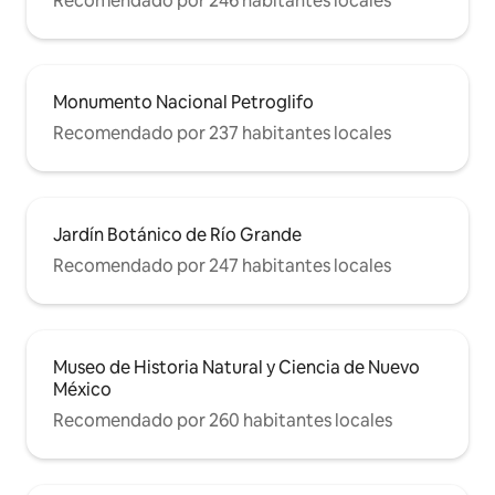
Recomendado por 246 habitantes locales
Monumento Nacional Petroglifo
Recomendado por 237 habitantes locales
Jardín Botánico de Río Grande
Recomendado por 247 habitantes locales
Museo de Historia Natural y Ciencia de Nuevo
México
Recomendado por 260 habitantes locales