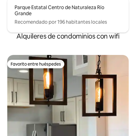
Parque Estatal Centro de Naturaleza Río
Grande
Recomendado por 196 habitantes locales
Alquileres de condominios con wifi
Favorito entre huéspedes
Favorito entre huéspedes