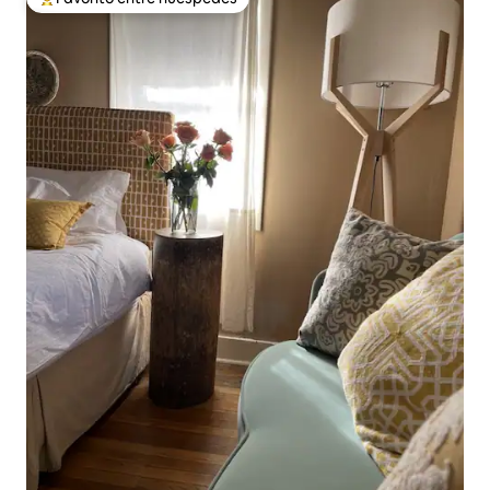
De los mejores en Favorito entre huéspedes