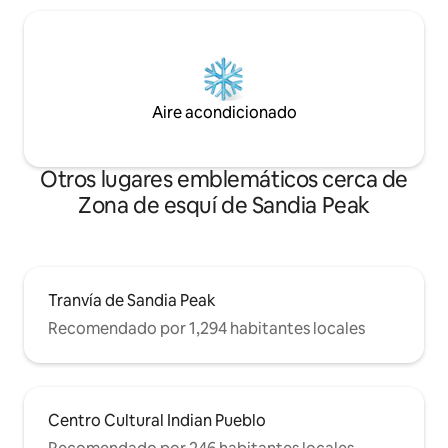
Aire acondicionado
Otros lugares emblemáticos cerca de
Zona de esquí de Sandia Peak
Tranvía de Sandia Peak
Recomendado por 1,294 habitantes locales
Centro Cultural Indian Pueblo