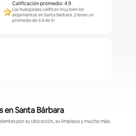
Calificación promedio: 4.9
Los huéspedes califican muy bien los
alojamientos en Santa Bárbara. ¡Tienen un
promedio de 4.9 de 5!
s en Santa Bárbara
lentes por su ubicación, su limpieza y mucho más.