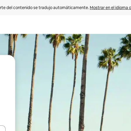
rte del contenido se tradujo automáticamente. 
Mostrar en el idioma o