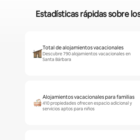
Estadísticas rápidas sobre l
Total de alojamientos vacacionales
Descubre 790 alojamientos vacacionales en
Santa Bárbara
Alojamientos vacacionales para familias
410 propiedades ofrecen espacio adicional y
servicios aptos para niños