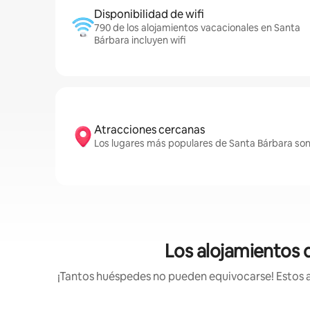
Disponibilidad de wifi
790 de los alojamientos vacacionales en Santa
Bárbara incluyen wifi
Atracciones cercanas
Los lugares más populares de Santa Bárbara son
Los alojamientos 
¡Tantos huéspedes no pueden equivocarse! Estos a