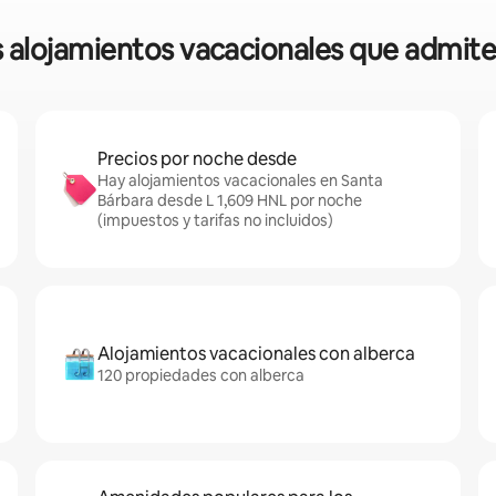
os alojamientos vacacionales que admi
Precios por noche desde
Hay alojamientos vacacionales en Santa
Bárbara desde L 1,609 HNL por noche
(impuestos y tarifas no incluidos)
Alojamientos vacacionales con alberca
120 propiedades con alberca