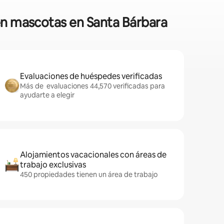
ten mascotas en Santa Bárbara
Evaluaciones de huéspedes verificadas
Más de evaluaciones 44,570 verificadas para
ayudarte a elegir
Alojamientos vacacionales con áreas de
trabajo exclusivas
450 propiedades tienen un área de trabajo