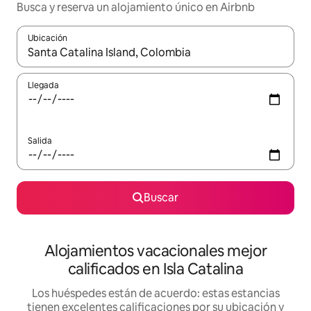
Busca y reserva un alojamiento único en Airbnb
Ubicación
Cuando los resultados estén disponibles, podrás navegar usando l
Llegada
Salida
Buscar
Alojamientos vacacionales mejor
calificados en Isla Catalina
Los huéspedes están de acuerdo: estas estancias
tienen excelentes calificaciones por su ubicación y