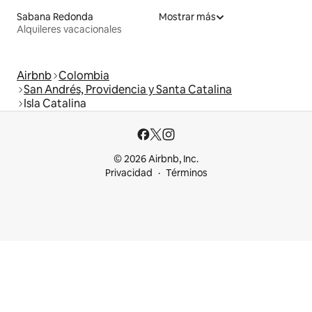
Sabana Redonda
Mostrar más
Alquileres vacacionales
Airbnb
Colombia
San Andrés, Providencia y Santa Catalina
Isla Catalina
© 2026 Airbnb, Inc.
Privacidad
Términos