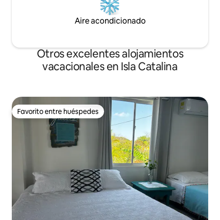
Aire acondicionado
Otros excelentes alojamientos
vacacionales en Isla Catalina
Favorito entre huéspedes
Favorito entre huéspedes