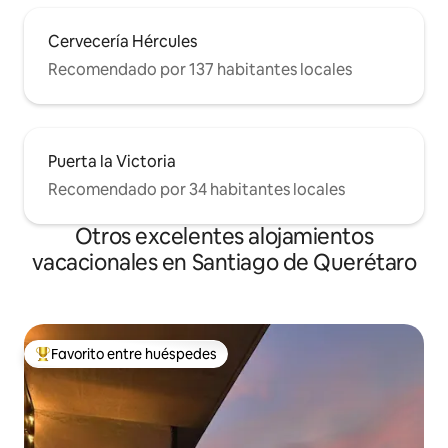
Cervecería Hércules
Recomendado por 137 habitantes locales
Puerta la Victoria
Recomendado por 34 habitantes locales
Otros excelentes alojamientos
vacacionales en Santiago de Querétaro
Favorito entre huéspedes
De los mejores en Favorito entre huéspedes