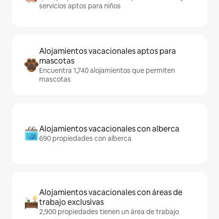
servicios aptos para niños
Alojamientos vacacionales aptos para
mascotas
Encuentra 1,740 alojamientos que permiten
mascotas
Alojamientos vacacionales con alberca
690 propiedades con alberca
Alojamientos vacacionales con áreas de
trabajo exclusivas
2,900 propiedades tienen un área de trabajo