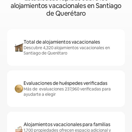
alojamientos vacacionales en Santiago
de Querétaro
Total de alojamientos vacacionales
Descubre 4,320 alojamientos vacacionales en
Santiago de Querétaro
Evaluaciones de huéspedes verificadas
Más de evaluaciones 237,960 verificadas para
ayudarte a elegir
Alojamientos vacacionales para familias
1,700 propiedades ofrecen espacio adicional y