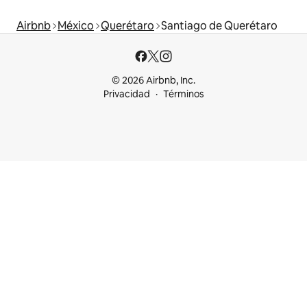
Airbnb
México
Querétaro
Santiago de Querétaro
© 2026 Airbnb, Inc.
Privacidad
Términos