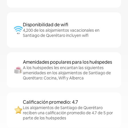
Disponibilidad de wifi
4,200 de los alojamientos vacacionales en
Santiago de Querétaro incluyen wifi
Amenidades populares para los huéspedes
A los huéspedes les encantan las siguientes
amenidades en los alojamientos de Santiago de
Querétaro: Cocina, Wifi y Alberca
Calificación promedio: 4.7
Los alojamientos de Santiago de Querétaro
reciben una calificación promedio de 4.7 de 5 por
parte de los huéspedes