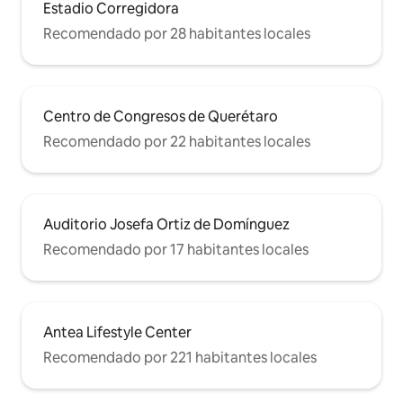
Estadio Corregidora
Recomendado por 28 habitantes locales
Centro de Congresos de Querétaro
Recomendado por 22 habitantes locales
Auditorio Josefa Ortiz de Domínguez
Recomendado por 17 habitantes locales
Antea Lifestyle Center
Recomendado por 221 habitantes locales