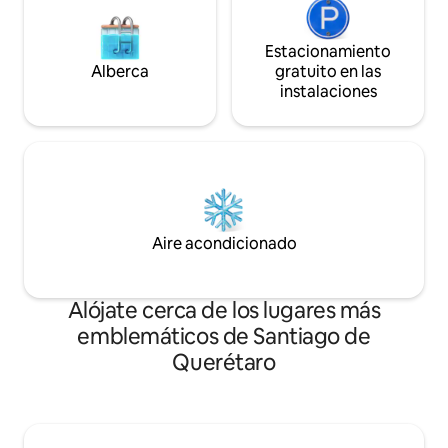
Estacionamiento
Alberca
gratuito en las
instalaciones
Aire acondicionado
Alójate cerca de los lugares más
emblemáticos de Santiago de
Querétaro