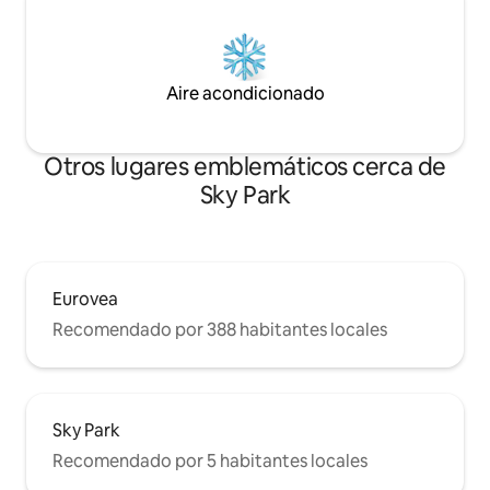
Aire acondicionado
Otros lugares emblemáticos cerca de
Sky Park
Eurovea
Recomendado por 388 habitantes locales
Sky Park
Recomendado por 5 habitantes locales