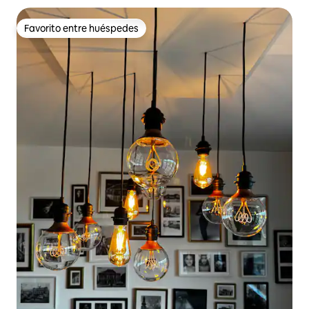
Favorito entre huéspedes
Favorito entre huéspedes