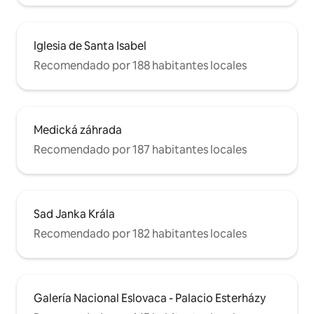
Iglesia de Santa Isabel
Recomendado por 188 habitantes locales
Medická záhrada
Recomendado por 187 habitantes locales
Sad Janka Krála
Recomendado por 182 habitantes locales
Galería Nacional Eslovaca - Palacio Esterházy