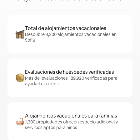
Total de alojamientos vacacionales
Descubre 4,200 alojamientos vacacionales en
Sofía
Evaluaciones de huéspedes verificadas
Más de evaluaciones 189,920 verificadas para
ayudarte a elegir
Alojamientos vacacionales para familias
1,200 propiedades ofrecen espacio adicional y
servicios aptos para niños