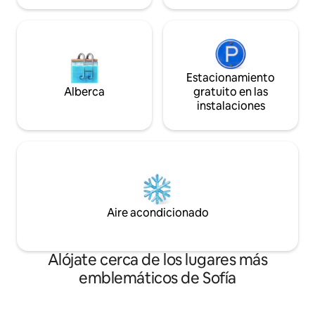
Estacionamiento
Alberca
gratuito en las
instalaciones
Aire acondicionado
Alójate cerca de los lugares más
emblemáticos de Sofía