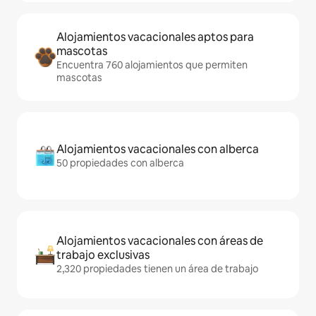
Alojamientos vacacionales aptos para
mascotas
Encuentra 760 alojamientos que permiten
mascotas
Alojamientos vacacionales con alberca
50 propiedades con alberca
Alojamientos vacacionales con áreas de
trabajo exclusivas
2,320 propiedades tienen un área de trabajo