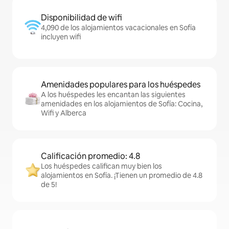
Disponibilidad de wifi
4,090 de los alojamientos vacacionales en Sofía
incluyen wifi
Amenidades populares para los huéspedes
A los huéspedes les encantan las siguientes
amenidades en los alojamientos de Sofía: Cocina,
Wifi y Alberca
Calificación promedio: 4.8
Los huéspedes califican muy bien los
alojamientos en Sofía. ¡Tienen un promedio de 4.8
de 5!