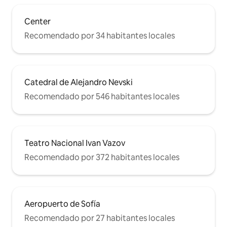
Center
Recomendado por 34 habitantes locales
Catedral de Alejandro Nevski
Recomendado por 546 habitantes locales
Teatro Nacional Ivan Vazov
Recomendado por 372 habitantes locales
Aeropuerto de Sofía
Recomendado por 27 habitantes locales