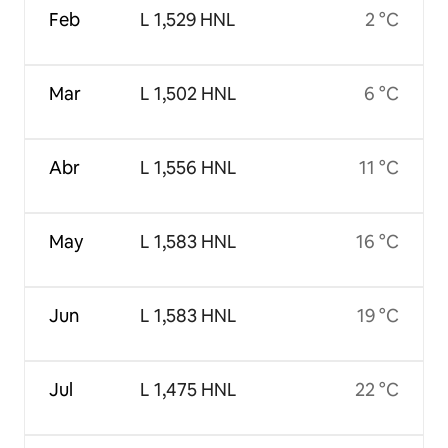
Feb
L 1,529 HNL
2 °C
Mar
L 1,502 HNL
6 °C
Abr
L 1,556 HNL
11 °C
May
L 1,583 HNL
16 °C
Jun
L 1,583 HNL
19 °C
Jul
L 1,475 HNL
22 °C