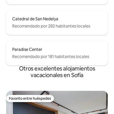
Catedral de San Nedelya
Recomendado por 282 habitantes locales
Paradise Center
Recomendado por 181 habitantes locales
Otros excelentes alojamientos
vacacionales en Sofía
Favorito entre huéspedes
Favorito entre huéspedes