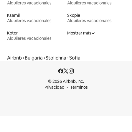
Alquileres vacacionales
Alquileres vacacionales
Ksamil
Skopie
Alquileres vacacionales
Alquileres vacacionales
Kotor
Mostrar más
Alquileres vacacionales
Airbnb
Bulgaria
Stolichna
Sofía
© 2026 Airbnb, Inc.
Privacidad
Términos