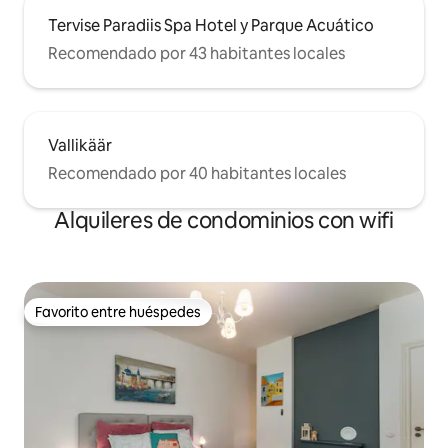
Tervise Paradiis Spa Hotel y Parque Acuático
Recomendado por 43 habitantes locales
Vallikäär
Recomendado por 40 habitantes locales
Alquileres de condominios con wifi
Favorito entre huéspedes
Favorito entre huéspedes