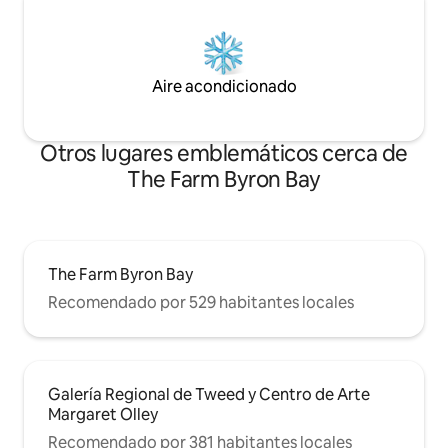
Aire acondicionado
Otros lugares emblemáticos cerca de
The Farm Byron Bay
The Farm Byron Bay
Recomendado por 529 habitantes locales
Galería Regional de Tweed y Centro de Arte
Margaret Olley
Recomendado por 381 habitantes locales