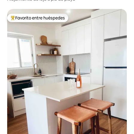
Favorito entre huéspedes
De los mejores en Favorito entre huéspedes