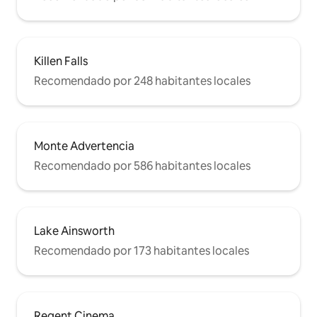
Killen Falls
Recomendado por 248 habitantes locales
Monte Advertencia
Recomendado por 586 habitantes locales
Lake Ainsworth
Recomendado por 173 habitantes locales
Regent Cinema