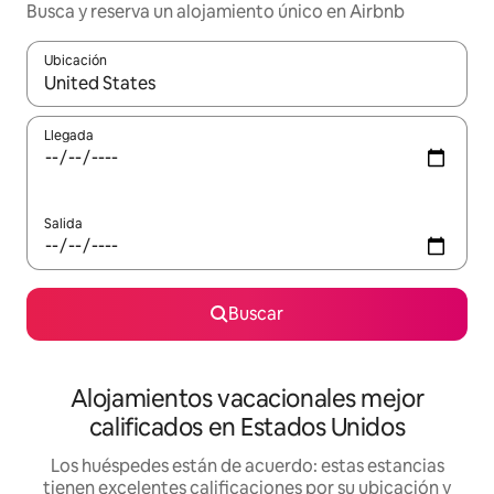
Busca y reserva un alojamiento único en Airbnb
Ubicación
Cuando los resultados estén disponibles, podrás navegar usando l
Llegada
Salida
Buscar
Alojamientos vacacionales mejor
calificados en Estados Unidos
Los huéspedes están de acuerdo: estas estancias
tienen excelentes calificaciones por su ubicación y