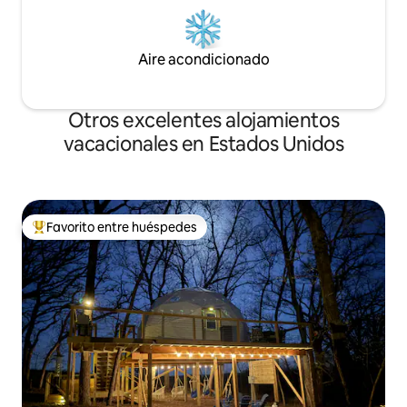
Aire acondicionado
Otros excelentes alojamientos
vacacionales en Estados Unidos
Favorito entre huéspedes
De los mejores en Favorito entre huéspedes