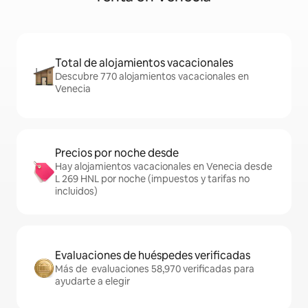
Total de alojamientos vacacionales
Descubre 770 alojamientos vacacionales en
Venecia
Precios por noche desde
Hay alojamientos vacacionales en Venecia desde
L 269 HNL por noche (impuestos y tarifas no
incluidos)
Evaluaciones de huéspedes verificadas
Más de evaluaciones 58,970 verificadas para
ayudarte a elegir