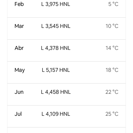
Feb
L 3,975 HNL
5 °C
Mar
L 3,545 HNL
10 °C
Abr
L 4,378 HNL
14 °C
May
L 5,157 HNL
18 °C
Jun
L 4,458 HNL
22 °C
Jul
L 4,109 HNL
25 °C