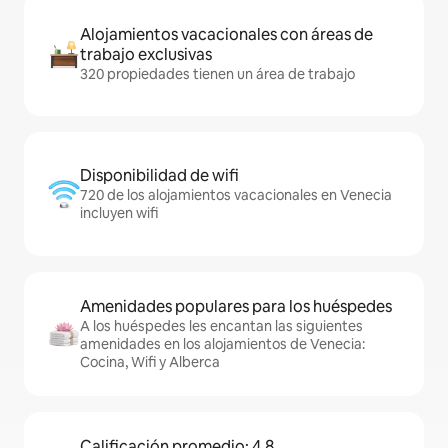
Alojamientos vacacionales con áreas de
trabajo exclusivas
320 propiedades tienen un área de trabajo
Disponibilidad de wifi
720 de los alojamientos vacacionales en Venecia
incluyen wifi
Amenidades populares para los huéspedes
A los huéspedes les encantan las siguientes
amenidades en los alojamientos de Venecia:
Cocina, Wifi y Alberca
Calificación promedio: 4.8