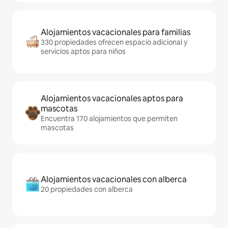
Alojamientos vacacionales para familias
330 propiedades ofrecen espacio adicional y
servicios aptos para niños
Alojamientos vacacionales aptos para
mascotas
Encuentra 170 alojamientos que permiten
mascotas
Alojamientos vacacionales con alberca
20 propiedades con alberca