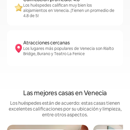
Los huéspedes califican muy bien los
alojamientos en Venecia. ¡Tienen un promedio de
4.8 de 5!
Atracciones cercanas
Los lugares más populares de Venecia son Rialto
Bridge, Burano y Teatro La Fenice
Las mejores casas en Venecia
Los huéspedes están de acuerdo: estas casas tienen
excelentes calificaciones por su ubicación y limpieza,
entre otros aspectos.