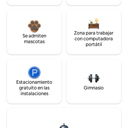
Zona para trabajar
Se admiten
con computadora
mascotas
portátil
Estacionamiento
gratuito en las
Gimnasio
instalaciones