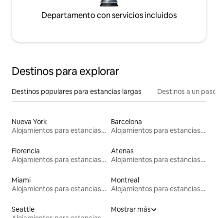
Departamento con servicios incluidos
Destinos para explorar
Destinos populares para estancias largas
Destinos a un paso 
Nueva York
Barcelona
Alojamientos para estancias largas
Alojamientos para estancias largas
Florencia
Atenas
Alojamientos para estancias largas
Alojamientos para estancias largas
Miami
Montreal
Alojamientos para estancias largas
Alojamientos para estancias largas
Seattle
Mostrar más