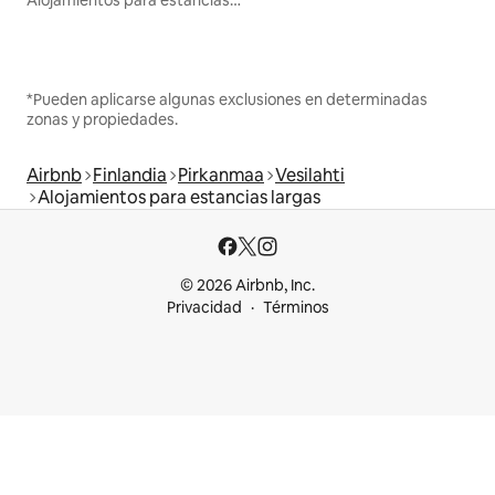
Alojamientos para estancias largas
*Pueden aplicarse algunas exclusiones en determinadas
zonas y propiedades.
Airbnb
Finlandia
Pirkanmaa
Vesilahti
Alojamientos para estancias largas
© 2026 Airbnb, Inc.
Privacidad
Términos