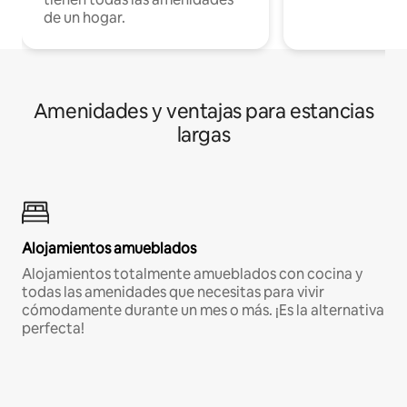
de un hogar.
Amenidades y ventajas para estancias
largas
Alojamientos amueblados
Alojamientos totalmente amueblados con cocina y
todas las amenidades que necesitas para vivir
cómodamente durante un mes o más. ¡Es la alternativa
perfecta!