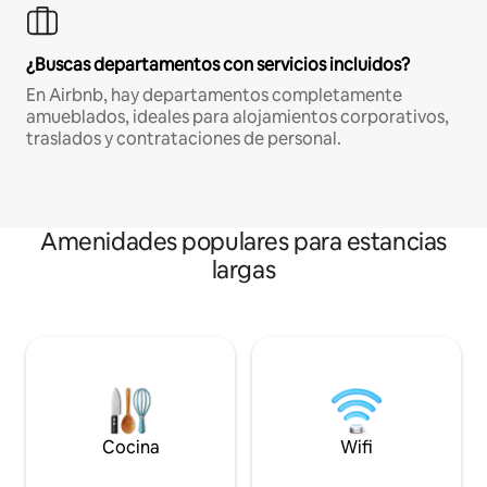
¿Buscas departamentos con servicios incluidos?
En Airbnb, hay departamentos completamente
amueblados, ideales para alojamientos corporativos,
traslados y contrataciones de personal.
Amenidades populares para estancias
largas
Cocina
Wifi