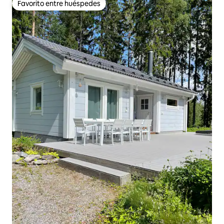
Favorito entre huéspedes
Favorito entre huéspedes