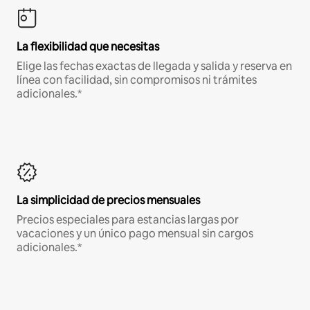
La flexibilidad que necesitas
Elige las fechas exactas de llegada y salida y reserva en
línea con facilidad, sin compromisos ni trámites
adicionales.*
La simplicidad de precios mensuales
Precios especiales para estancias largas por
vacaciones y un único pago mensual sin cargos
adicionales.*