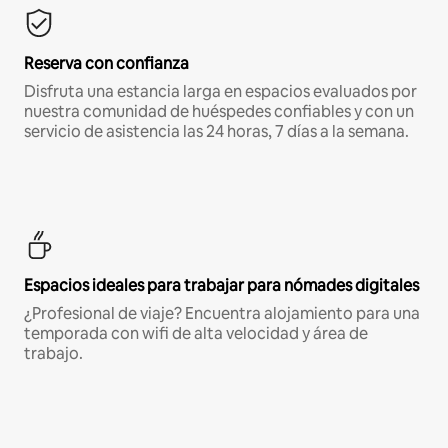
Reserva con confianza
Disfruta una estancia larga en espacios evaluados por
nuestra comunidad de huéspedes confiables y con un
servicio de asistencia las 24 horas, 7 días a la semana.
Espacios ideales para trabajar para nómades digitales
¿Profesional de viaje? Encuentra alojamiento para una
temporada con wifi de alta velocidad y área de
trabajo.