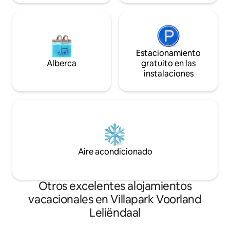
Estacionamiento
Alberca
gratuito en las
instalaciones
Aire acondicionado
Otros excelentes alojamientos
vacacionales en Villapark Voorland
Leliëndaal