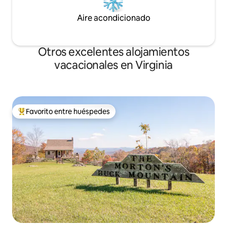
Aire acondicionado
Otros excelentes alojamientos
vacacionales en Virginia
Favorito entre huéspedes
De los mejores en Favorito entre huéspedes