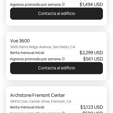
$1,494 USD
Ingresos promedio por semana
Contacta al edificio
Mostrando 0 de 0 elementos
Vue 3600
3600 Sierra Ridge Avenue, San Pablo, CA
$2,299 USD
Renta mensual inicial
$561 USD
Ingresos promedio por semana
Contacta al edificio
Mostrando 0 de 0 elementos
Archstone Fremont Center
39410 Civic Center Drive, Fremont, CA
$3,123 USD
Renta mensual inicial