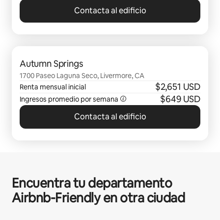
Contacta al edificio
Mostrando 0 de 0 elementos
Autumn Springs
1700 Paseo Laguna Seco, Livermore, CA
$2,651 USD
Renta mensual inicial
$649 USD
Ingresos promedio por semana
Contacta al edificio
Encuentra tu departamento
Airbnb-Friendly en otra ciudad