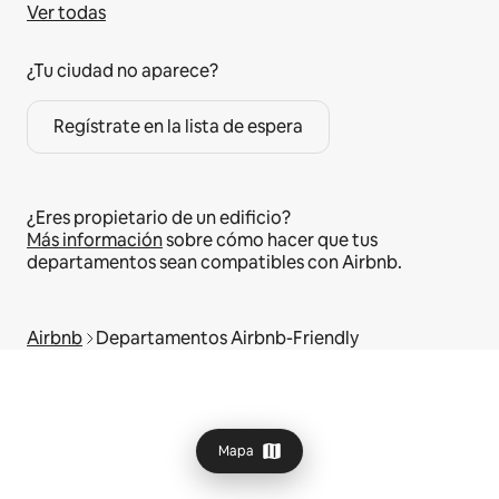
Ver todas
¿Tu ciudad no aparece?
Regístrate en la lista de espera
¿Eres propietario de un edificio?
Más información
sobre cómo hacer que tus
departamentos sean compatibles con Airbnb.
Airbnb
Departamentos Airbnb-Friendly
Mapa