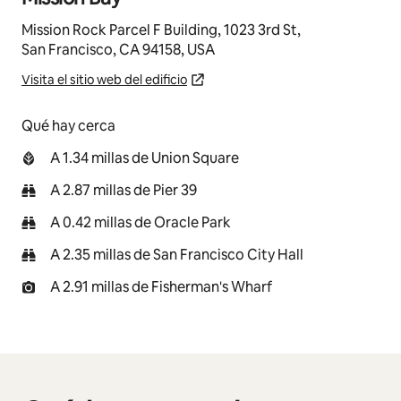
Mission Rock Parcel F Building, 1023 3rd St,
San Francisco, CA 94158, USA
Visita el sitio web del edificio
Qué hay cerca
A 1.34 millas de Union Square
A 2.87 millas de Pier 39
A 0.42 millas de Oracle Park
A 2.35 millas de San Francisco City Hall
A 2.91 millas de Fisherman's Wharf