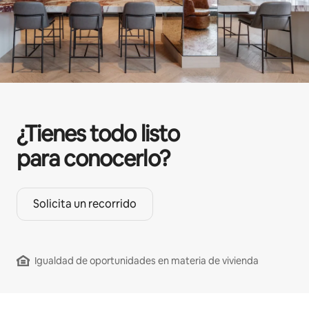
¿Tienes todo listo
para conocerlo?
Solicita un recorrido
Igualdad de oportunidades en materia de vivienda