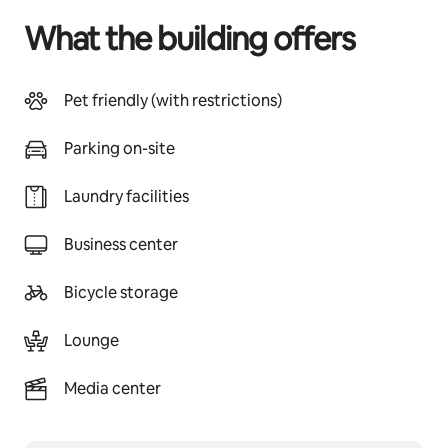
What the building offers
Pet friendly (with restrictions)
Parking on-site
Laundry facilities
Business center
Bicycle storage
Lounge
Media center