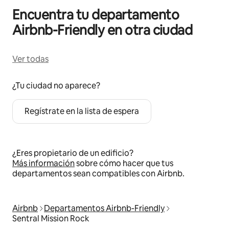
Encuentra tu departamento
Airbnb-Friendly en otra ciudad
Ver todas
¿Tu ciudad no aparece?
Regístrate en la lista de espera
¿Eres propietario de un edificio?
Más información
sobre cómo hacer que tus
departamentos sean compatibles con Airbnb.
Airbnb
Departamentos Airbnb-Friendly
Sentral Mission Rock