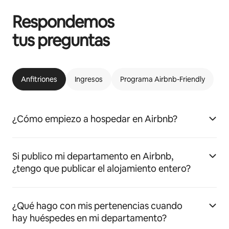
Respondemos
tus preguntas
Anfitriones
Ingresos
Programa Airbnb-Friendly
¿Cómo empiezo a hospedar en Airbnb?
Si publico mi departamento en Airbnb,
¿tengo que publicar el alojamiento entero?
¿Qué hago con mis pertenencias cuando
hay huéspedes en mi departamento?