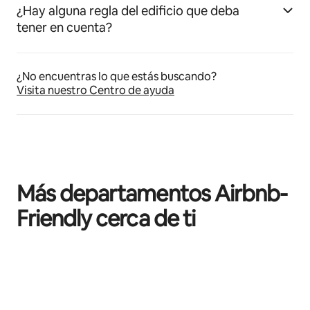
¿Hay alguna regla del edificio que deba
tener en cuenta?
¿No encuentras lo que estás buscando?
Visita nuestro Centro de ayuda
Más departamentos Airbnb-
Friendly cerca de ti
Mostrando 0 de 0 elementos