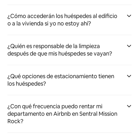
¿Cómo accederán los huéspedes al edificio
o a la vivienda si yo no estoy ahí?
¿Quién es responsable de la limpieza
después de que mis huéspedes se vayan?
¿Qué opciones de estacionamiento tienen
los huéspedes?
¿Con qué frecuencia puedo rentar mi
departamento en Airbnb en Sentral Mission
Rock?