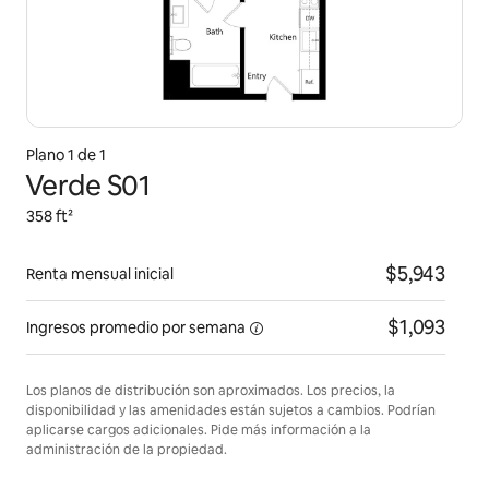
Plano 1 de 1
Verde S01
358 ft²
$5,943
Renta mensual inicial
$1,093
Ingresos promedio por
semana
Los planos de distribución son aproximados. Los precios, la
disponibilidad y las amenidades están sujetos a cambios. Podrían
aplicarse cargos adicionales. Pide más información a la
administración de la propiedad.