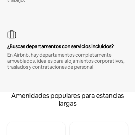
trabajo.
¿Buscas departamentos con servicios incluidos?
En Airbnb, hay departamentos completamente
amueblados, ideales para alojamientos corporativos,
traslados y contrataciones de personal.
Amenidades populares para estancias
largas