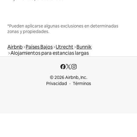
*Pueden aplicarse algunas exclusiones en determinadas
zonas y propiedades.
Airbnb
Países Bajos
Utrecht
Bunnik
Alojamientos para estancias largas
© 2026 Airbnb, Inc.
Privacidad
Términos