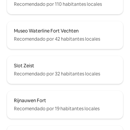
Recomendado por 110 habitantes locales
Museo Waterline Fort Vechten
Recomendado por 42 habitantes locales
Slot Zeist
Recomendado por 32 habitantes locales
Rijnauwen Fort
Recomendado por 19 habitantes locales