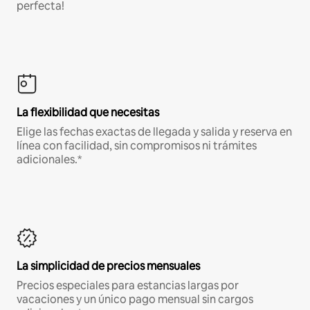
perfecta!
La flexibilidad que necesitas
Elige las fechas exactas de llegada y salida y reserva en
línea con facilidad, sin compromisos ni trámites
adicionales.*
La simplicidad de precios mensuales
Precios especiales para estancias largas por
vacaciones y un único pago mensual sin cargos