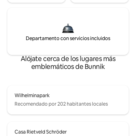
Departamento con servicios incluidos
Alójate cerca de los lugares más
emblemáticos de Bunnik
Wilhelminapark
Recomendado por 202 habitantes locales
Casa Rietveld Schröder