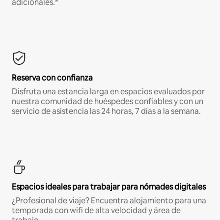
adicionales.*
Reserva con confianza
Disfruta una estancia larga en espacios evaluados por
nuestra comunidad de huéspedes confiables y con un
servicio de asistencia las 24 horas, 7 días a la semana.
Espacios ideales para trabajar para nómades digitales
¿Profesional de viaje? Encuentra alojamiento para una
temporada con wifi de alta velocidad y área de