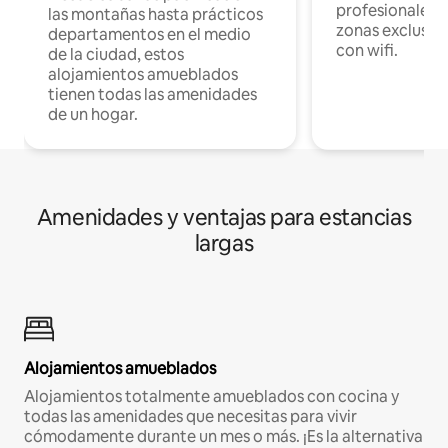
profesionales d
las montañas hasta prácticos
zonas exclusiva
departamentos en el medio
con wifi.
de la ciudad, estos
alojamientos amueblados
tienen todas las amenidades
de un hogar.
Amenidades y ventajas para estancias
largas
Alojamientos amueblados
Alojamientos totalmente amueblados con cocina y
todas las amenidades que necesitas para vivir
cómodamente durante un mes o más. ¡Es la alternativa