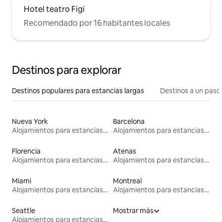
Hotel teatro Figi
Recomendado por 16 habitantes locales
Destinos para explorar
Destinos populares para estancias largas
Destinos a un paso 
Nueva York
Barcelona
Alojamientos para estancias largas
Alojamientos para estancias largas
Florencia
Atenas
Alojamientos para estancias largas
Alojamientos para estancias largas
Miami
Montreal
Alojamientos para estancias largas
Alojamientos para estancias largas
Seattle
Mostrar más
Alojamientos para estancias largas