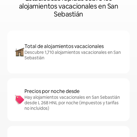
alojamientos vacacionales en San
Sebastián
Total de alojamientos vacacionales
Descubre 1,710 alojamientos vacacionales en San
Sebastián
Precios por noche desde
Hay alojamientos vacacionales en San Sebastián
desde L 268 HNL por noche (impuestos y tarifas
no incluidos)