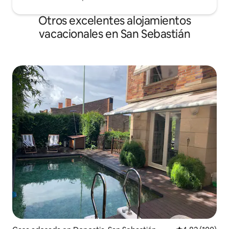
Otros excelentes alojamientos
vacacionales en San Sebastián