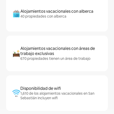
Alojamientos vacacionales con alberca
40 propiedades con alberca
Alojamientos vacacionales con áreas de
trabajo exclusivas
670 propiedades tienen un área de trabajo
Disponibilidad de wifi
1,610 de los alojamientos vacacionales en San
Sebastián incluyen wifi