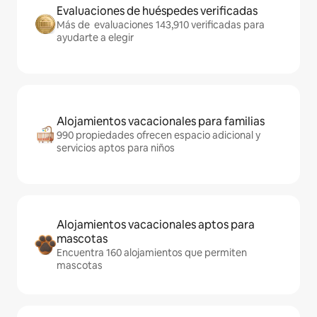
Evaluaciones de huéspedes verificadas
Más de evaluaciones 143,910 verificadas para
ayudarte a elegir
Alojamientos vacacionales para familias
990 propiedades ofrecen espacio adicional y
servicios aptos para niños
Alojamientos vacacionales aptos para
mascotas
Encuentra 160 alojamientos que permiten
mascotas