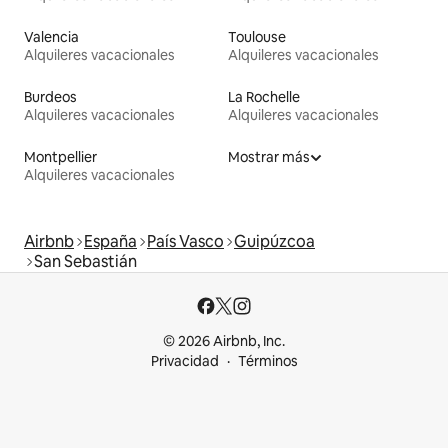
Valencia
Toulouse
Alquileres vacacionales
Alquileres vacacionales
Burdeos
La Rochelle
Alquileres vacacionales
Alquileres vacacionales
Montpellier
Mostrar más
Alquileres vacacionales
Airbnb
España
País Vasco
Guipúzcoa
San Sebastián
© 2026 Airbnb, Inc.
Privacidad
Términos