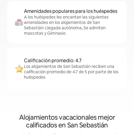
Amenidades populares para los huéspedes
A los huéspedes les encantan las siguientes
amenidades en los alojamientos de San
Sebastián: Llegada autónoma, Se admiten
mascotas y Gimnasio
Calificación promedio: 4.7
Los alojamientos de San Sebastián reciben una
calificación promedio de 4.7 de 5 por parte de los
huéspedes
Alojamientos vacacionales mejor
calificados en San Sebastián