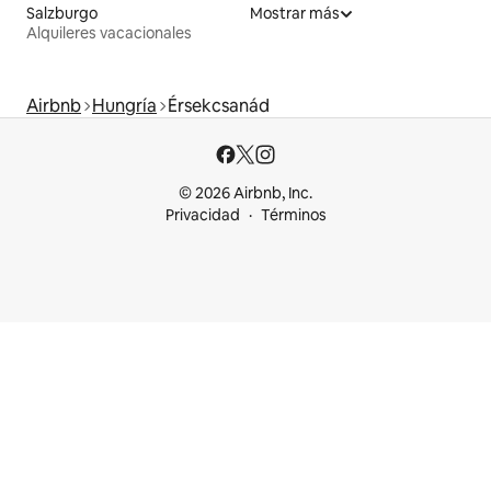
Salzburgo
Mostrar más
Alquileres vacacionales
Airbnb
Hungría
Érsekcsanád
© 2026 Airbnb, Inc.
Privacidad
Términos