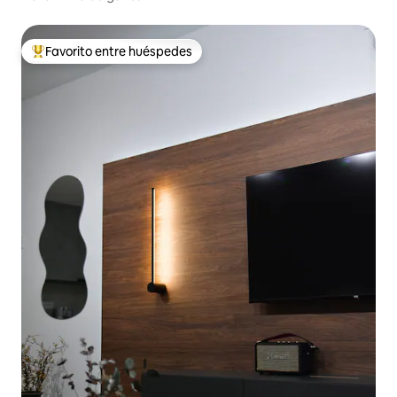
Favorito entre huéspedes
De los mejores en Favorito entre huéspedes