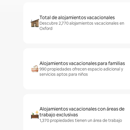
Total de alojamientos vacacionales
Descubre 2,770 alojamientos vacacionales en
Oxford
Alojamientos vacacionales para familias
990 propiedades ofrecen espacio adicional y
servicios aptos para niños
Alojamientos vacacionales con áreas de
trabajo exclusivas
1,370 propiedades tienen un área de trabajo