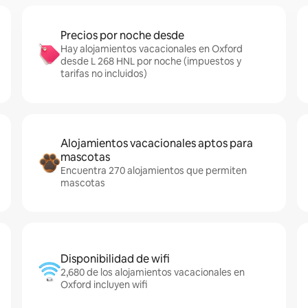
Precios por noche desde
Hay alojamientos vacacionales en Oxford
desde L 268 HNL por noche (impuestos y
tarifas no incluidos)
Alojamientos vacacionales aptos para
mascotas
Encuentra 270 alojamientos que permiten
mascotas
Disponibilidad de wifi
2,680 de los alojamientos vacacionales en
Oxford incluyen wifi