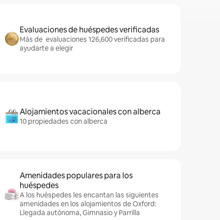
Evaluaciones de huéspedes verificadas
Más de evaluaciones 126,600 verificadas para
ayudarte a elegir
Alojamientos vacacionales con alberca
10 propiedades con alberca
Amenidades populares para los
huéspedes
A los huéspedes les encantan las siguientes
amenidades en los alojamientos de Oxford:
Llegada autónoma, Gimnasio y Parrilla