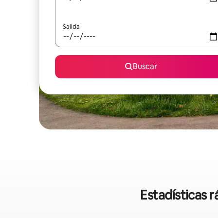
Salida
Buscar
Estadísticas 