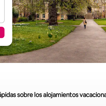
rápidas sobre los alojamientos vacacion