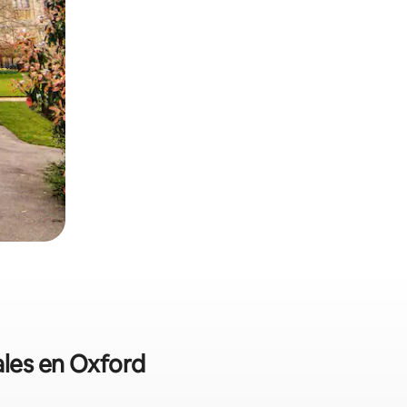
ales en Oxford