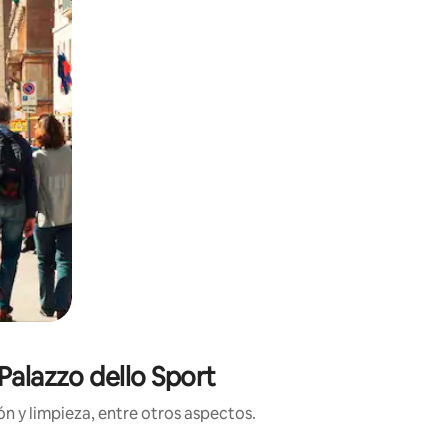
Palazzo dello Sport
n y limpieza, entre otros aspectos.