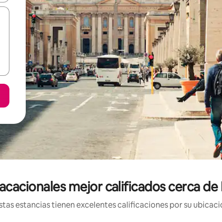
acacionales mejor calificados cerca de 
tas estancias tienen excelentes calificaciones por su ubicació