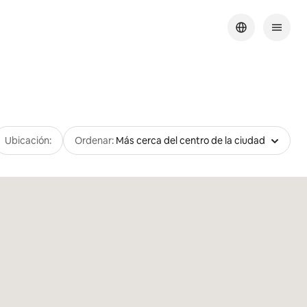
Ubicación:
Ordenar:
Más cerca del centro de la ciudad