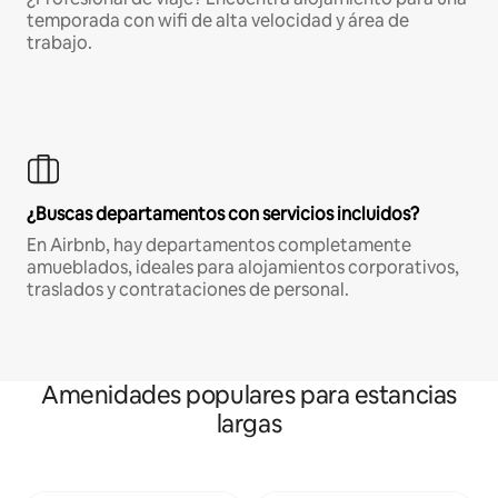
temporada con wifi de alta velocidad y área de
trabajo.
¿Buscas departamentos con servicios incluidos?
En Airbnb, hay departamentos completamente
amueblados, ideales para alojamientos corporativos,
traslados y contrataciones de personal.
Amenidades populares para estancias
largas