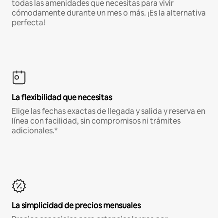
todas las amenidades que necesitas para vivir
cómodamente durante un mes o más. ¡Es la alternativa
perfecta!
La flexibilidad que necesitas
Elige las fechas exactas de llegada y salida y reserva en
línea con facilidad, sin compromisos ni trámites
adicionales.*
La simplicidad de precios mensuales