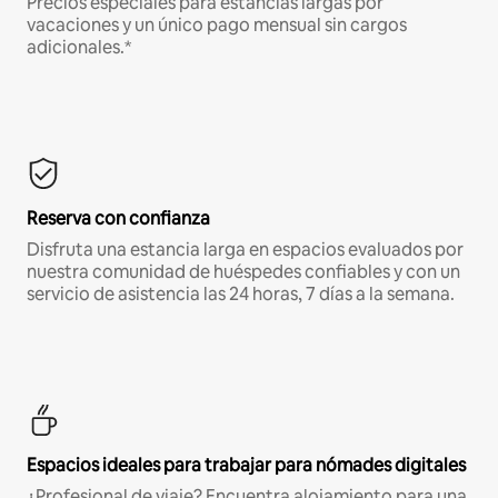
Precios especiales para estancias largas por
vacaciones y un único pago mensual sin cargos
adicionales.*
Reserva con confianza
Disfruta una estancia larga en espacios evaluados por
nuestra comunidad de huéspedes confiables y con un
servicio de asistencia las 24 horas, 7 días a la semana.
Espacios ideales para trabajar para nómades digitales
¿Profesional de viaje? Encuentra alojamiento para una