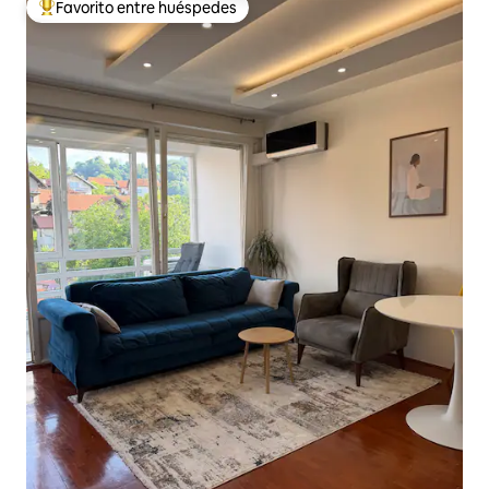
Favorito entre huéspedes
De los mejores en Favorito entre huéspedes