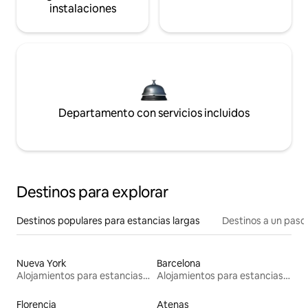
instalaciones
Departamento con servicios incluidos
Destinos para explorar
Destinos populares para estancias largas
Destinos a un paso 
Nueva York
Barcelona
Alojamientos para estancias largas
Alojamientos para estancias largas
Florencia
Atenas