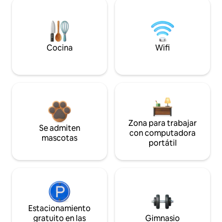
Cocina
Wifi
Zona para trabajar
Se admiten
con computadora
mascotas
portátil
Estacionamiento
gratuito en las
Gimnasio