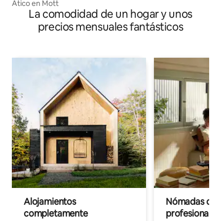
Ático en Mott
La comodidad de un hogar y unos
precios mensuales fantásticos
Alojamientos
Nómadas digit
completamente
profesionales 